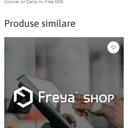
Courier or Carry-in, Free DOS
Produse similare