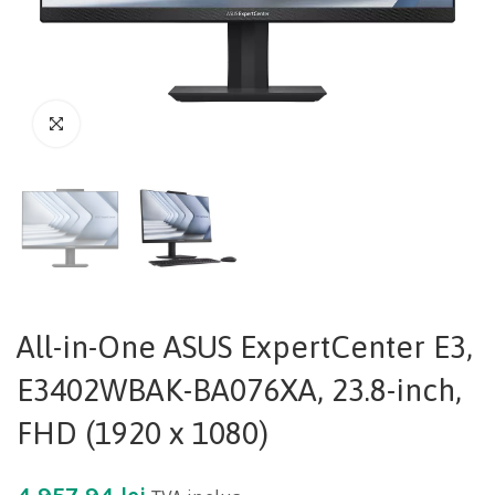
All-in-One ASUS ExpertCenter E3,
E3402WBAK-BA076XA, 23.8-inch,
FHD (1920 x 1080)