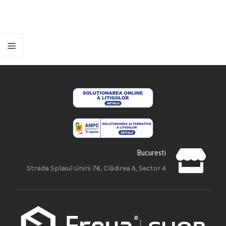
Bucuresti
Strada Splaiul Unirii 76, Clădirea A, Sector 4