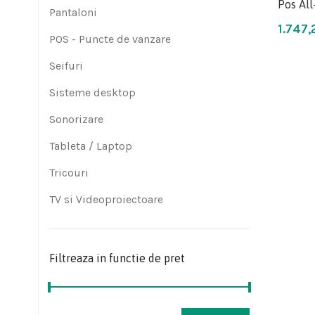
Pos All
Pantaloni
1.747
POS - Puncte de vanzare
Seifuri
Sisteme desktop
Sonorizare
Tableta / Laptop
Tricouri
TV si Videoproiectoare
Filtreaza in functie de pret