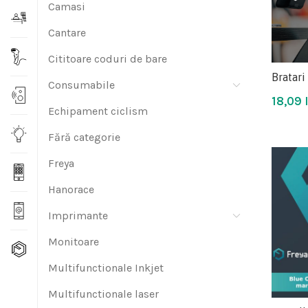
Camasi
Cantare
Cititoare coduri de bare
Bratari
Consumabile
18,09
Echipament ciclism
Fără categorie
Freya
Hanorace
Imprimante
Monitoare
Multifunctionale Inkjet
Multifunctionale laser