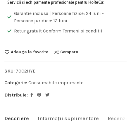
Servicii si echipamente profesionale pentru HoReCa:
Garantie inclusa | Persoane fizice: 24 luni -
Persoane juridice: 12 luni
Retur gratuit Conform Termeni si conditii
Adauga la favorite
Compara
SKU:
70C2HYE
Categorie:
Consumabile imprimante
Distribuie:
Descriere
Informații suplimentare
Recenzii 