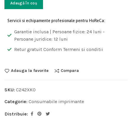
Adaugă în coș
Servicii si echipamente profesionale pentru HoReCa:
Garantie inclusa | Persoane fizice: 24 luni -
Persoane juridice: 12 luni
Retur gratuit Conform Termeni si conditii
Adauga la favorite
Compara
SKU:
C242XK0
Categorie:
Consumabile imprimante
Distribuie: