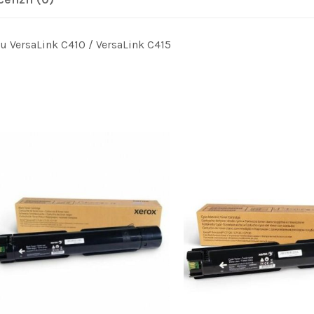
 VersaLink C410 / VersaLink C415