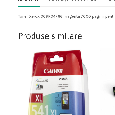
Toner Xerox 006R04766 magenta 7000 pagini pentru
Produse similare