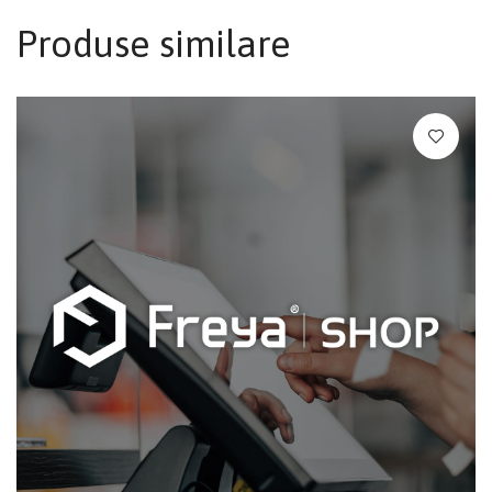
Produse similare