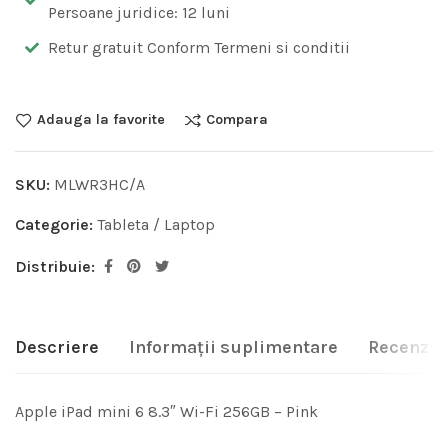
Persoane juridice: 12 luni
Retur gratuit Conform Termeni si conditii
Adauga la favorite
Compara
SKU:
MLWR3HC/A
Categorie:
Tableta / Laptop
Distribuie:
Descriere
Informații suplimentare
Recenzii 
Apple iPad mini 6 8.3″ Wi-Fi 256GB – Pink