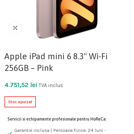
Apple iPad mini 6 8.3" Wi-Fi
256GB – Pink
4.751,52
lei
TVA inclus
Stoc epuizat
Servicii si echipamente profesionale pentru HoReCa:
Garantie inclusa | Persoane fizice: 24 luni -