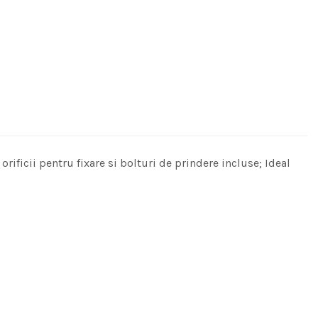
rificii pentru fixare si bolturi de prindere incluse; Ideal