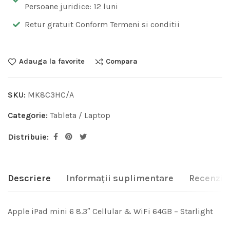
Persoane juridice: 12 luni
Retur gratuit Conform Termeni si conditii
Adauga la favorite
Compara
SKU:
MK8C3HC/A
Categorie:
Tableta / Laptop
Distribuie:
Descriere
Informații suplimentare
Recenzii 
Apple iPad mini 6 8.3″ Cellular & WiFi 64GB – Starlight