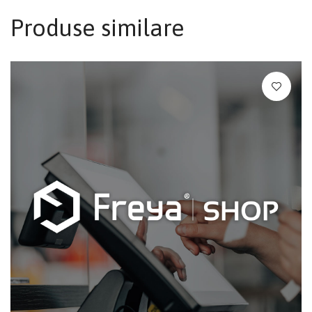
Produse similare