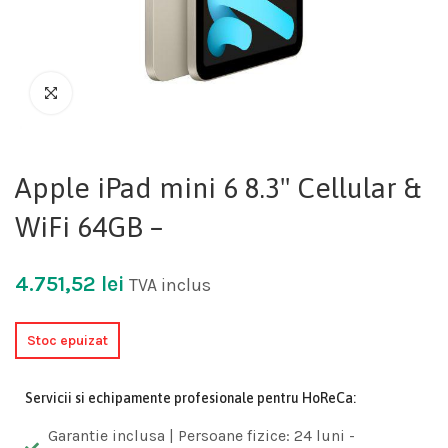
Apple iPad mini 6 8.3" Cellular &
WiFi 64GB –
4.751,52
lei
TVA inclus
Stoc epuizat
Servicii si echipamente profesionale pentru HoReCa:
Garantie inclusa | Persoane fizice: 24 luni -