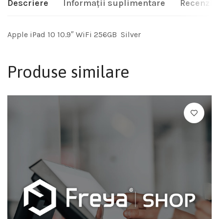
Descriere
Informații suplimentare
Recenzii 
Apple iPad 10 10.9″ WiFi 256GB Silver
Produse similare