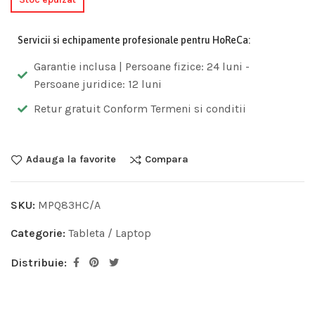
Servicii si echipamente profesionale pentru HoReCa:
Garantie inclusa | Persoane fizice: 24 luni -
Persoane juridice: 12 luni
Retur gratuit Conform Termeni si conditii
Adauga la favorite
Compara
SKU:
MPQ83HC/A
Categorie:
Tableta / Laptop
Distribuie: