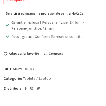
Servicii si echipamente profesionale pentru HoReCa:
Garantie inclusa | Persoane fizice: 24 luni -
Persoane juridice: 12 luni
Retur gratuit Conform Termeni si conditii
Adauga la favorite
Compara
SKU:
MNYH3HC/A
Categorie:
Tableta / Laptop
Distribuie: