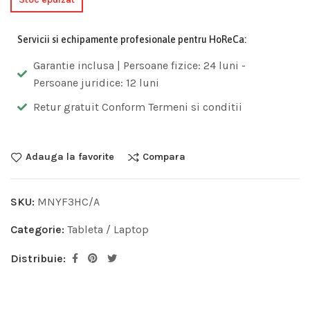
Servicii si echipamente profesionale pentru HoReCa:
Garantie inclusa | Persoane fizice: 24 luni -
Persoane juridice: 12 luni
Retur gratuit Conform Termeni si conditii
Adauga la favorite
Compara
SKU:
MNYF3HC/A
Categorie:
Tableta / Laptop
Distribuie: