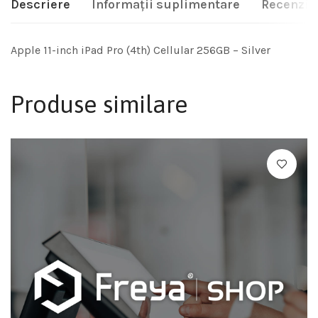
Descriere
Informații suplimentare
Recenzii 
Apple 11-inch iPad Pro (4th) Cellular 256GB – Silver
Produse similare