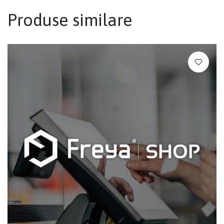
Produse similare