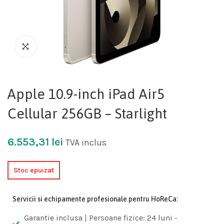
Apple 10.9-inch iPad Air5
Cellular 256GB – Starlight
6.553,31
lei
TVA inclus
Stoc epuizat
Servicii si echipamente profesionale pentru HoReCa:
Garantie inclusa | Persoane fizice: 24 luni -