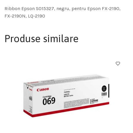
Ribbon Epson S015327, negru, pentru Epson FX-2190,
FX-2190N, LQ-2190
Produse similare