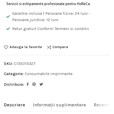
Servicii si echipamente profesionale pentru HoReCa:
Garantie inclusa | Persoane fizice: 24 luni -
Persoane juridice: 12 luni
Retur gratuit Conform Termeni si conditii
Adauga la favorite
Compara
SKU:
C13S015327
Categorie:
Consumabile imprimante
Distribuie:
Descriere
Informații suplimentare
Recenzii 