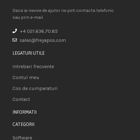
Daca ai nevoie de ajutor ne poti contacta telefonic
sau prin e-mail.
+4 021.636.70.85
sales@freyapos.com
LEGATURI UTILE
Intrebari frecvente
Contul meu
Cos de cumparaturi
Contact
INFORMATII
CATEGORII
Software