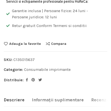
Servicii si echipamente profesionale pentru HoReCa:
Garantie inclusa | Persoane fizice: 24 luni -
Persoane juridice: 12 luni
Retur gratuit Conform Termeni si conditii
Adauga la favorite
Compara
SKU:
C13S015637
Categorie:
Consumabile imprimante
Distribuie:
Descriere
Informații suplimentare
Recenzii 