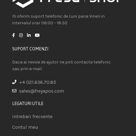
Iti oferim suport telefonic de Luni pana Vineri in
intervalul orar 08:00 – 18:30
SUPORT COMENZI
Daca ai nevoie de ajutor ne poti contacta telefonic
sau prin e-mail.
+4 021.636.70.85
sales@freyapos.com
LEGATURI UTILE
Intrebari frecvente
Contul meu