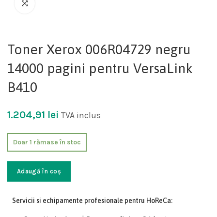
Toner Xerox 006R04729 negru
14000 pagini pentru VersaLink
B410
1.204,91
lei
TVA inclus
Doar 1 rămase în stoc
Adaugă în coș
Servicii si echipamente profesionale pentru HoReCa: