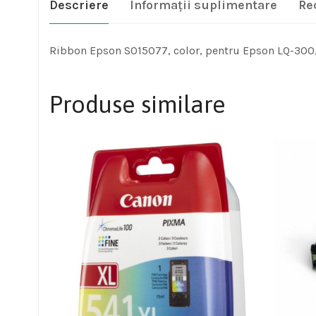
Descriere
Informații suplimentare
Re
Ribbon Epson S015077, color, pentru Epson LQ-300
Produse similare