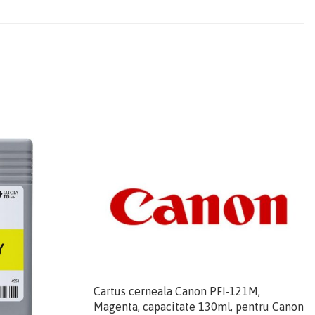
Cartus cerneala Canon PFI-121M,
Magenta, capacitate 130ml, pentru Canon