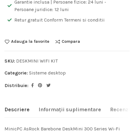
Garantie inclusa | Persoane fizice: 24 luni -
Persoane juridice: 12 luni
Retur gratuit Conform Termeni si conditii
Adauga la favorite
Compara
SKU:
DESKMINI WIFI KIT
Categorie:
Sisteme desktop
Distribuie:
Descriere
Informații suplimentare
Recenzii 
MinicPC AsRock Barebone DeskMini 300 Series Wi-Fi