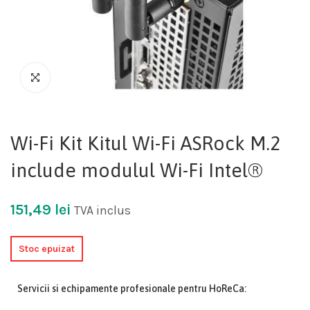
Wi-Fi Kit Kitul Wi-Fi ASRock M.2
include modulul Wi-Fi Intel®
151,49
lei
TVA inclus
Stoc epuizat
Servicii si echipamente profesionale pentru HoReCa: