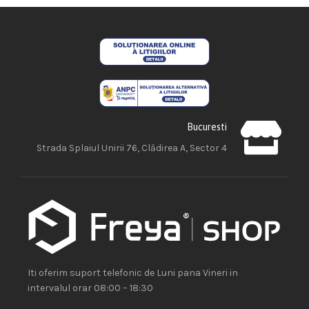
Bucuresti
Strada Splaiul Unirii 76, Clădirea A, Sector 4
Iti oferim suport telefonic de Luni pana Vineri in
intervalul orar 08:00 – 18:30