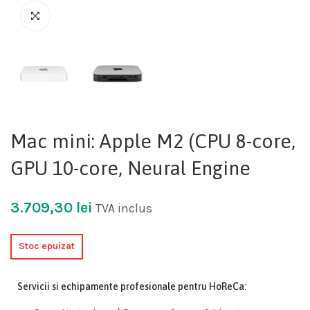
Mac mini: Apple M2 (CPU 8-core,
GPU 10-core, Neural Engine
3.709,30
lei
TVA inclus
Stoc epuizat
Servicii si echipamente profesionale pentru HoReCa: