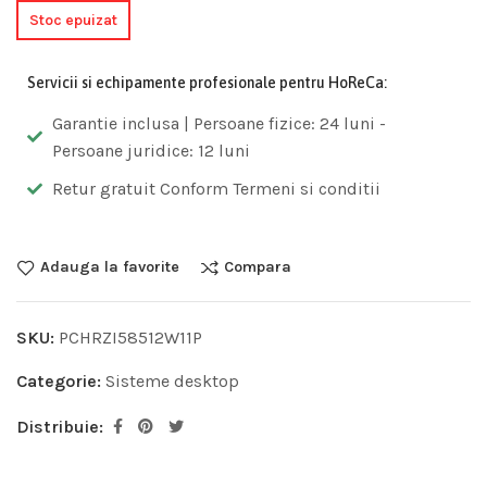
Stoc epuizat
Servicii si echipamente profesionale pentru HoReCa:
Garantie inclusa | Persoane fizice: 24 luni -
Persoane juridice: 12 luni
Retur gratuit Conform Termeni si conditii
Adauga la favorite
Compara
SKU:
PCHRZI58512W11P
Categorie:
Sisteme desktop
Distribuie: