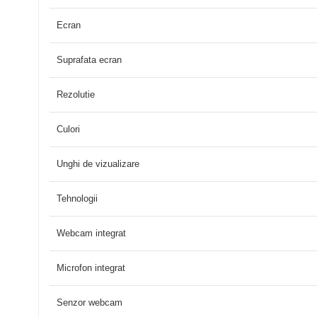
Ecran
Suprafata ecran
Rezolutie
Culori
Unghi de vizualizare
Tehnologii
Webcam integrat
Microfon integrat
Senzor webcam