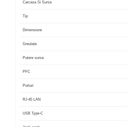
Carcasa Si Sursa
Tip
Dimensiune
Greutate
Putere sursa
PFC
Porturi
RJ-45 LAN
USB Type-C