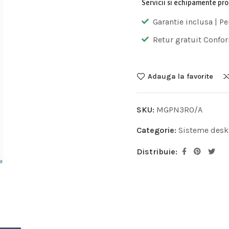
Servicii si echipamente pr
Garantie inclusa | Pe
Retur gratuit Confor
Adauga la favorite
SKU:
MGPN3RO/A
Categorie:
Sisteme desk
Distribuie: