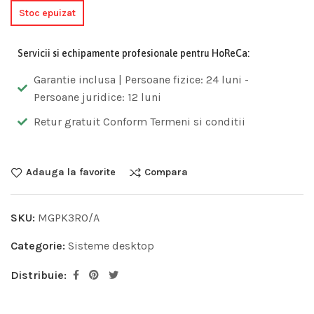
Stoc epuizat
Servicii si echipamente profesionale pentru HoReCa:
Garantie inclusa | Persoane fizice: 24 luni -
Persoane juridice: 12 luni
Retur gratuit Conform Termeni si conditii
Adauga la favorite
Compara
SKU:
MGPK3RO/A
Categorie:
Sisteme desktop
Distribuie: