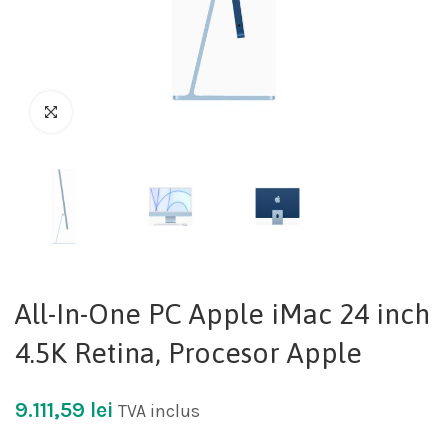
All-In-One PC Apple iMac 24 inch
4.5K Retina, Procesor Apple
9.111,59
lei
TVA inclus