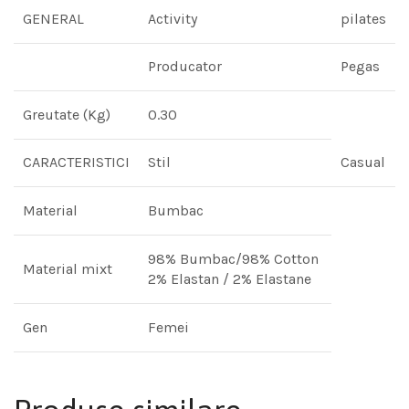
GENERAL
Activity
pilates
Producator
Pegas
Greutate (Kg)
0.30
CARACTERISTICI
Stil
Casual
Material
Bumbac
98% Bumbac/98% Cotton
Material mixt
2% Elastan / 2% Elastane
Gen
Femei