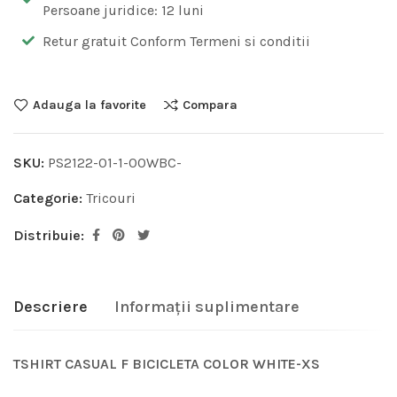
Persoane juridice: 12 luni
Retur gratuit Conform Termeni si conditii
Adauga la favorite
Compara
SKU:
PS2122-01-1-00WBC-
Categorie:
Tricouri
Distribuie:
Descriere
Informații suplimentare
TSHIRT CASUAL F BICICLETA COLOR WHITE-XS