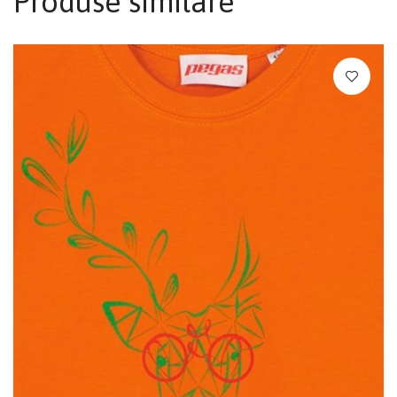
Produse similare