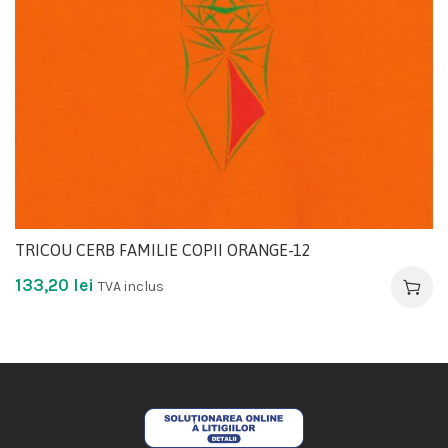
TRICOU CERB FAMILIE COPII ORANGE-12
133,20
lei
TVA inclus