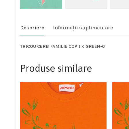
Descriere
Informații suplimentare
TRICOU CERB FAMILIE COPII K GREEN-6
Produse similare