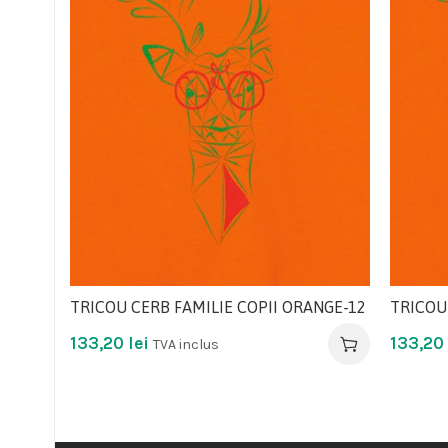
TRICOU CERB FAMILIE COPII ORANGE-12
TRICOU
133,20
lei
133,20
TVA inclus