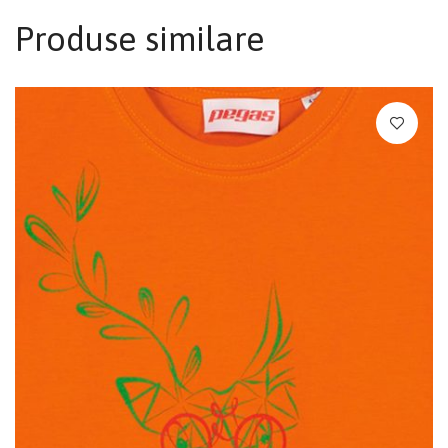
Produse similare