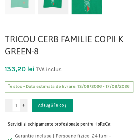
TRICOU CERB FAMILIE COPII K
GREEN-8
133,20
lei
TVA inclus
În stoc - Data estimata de livrare: 13/08/2026 - 17/08/2026
Adaugă în coș
Servicii si echipamente profesionale pentru HoReCa:
Garantie inclusa | Persoane fizice: 24 luni -