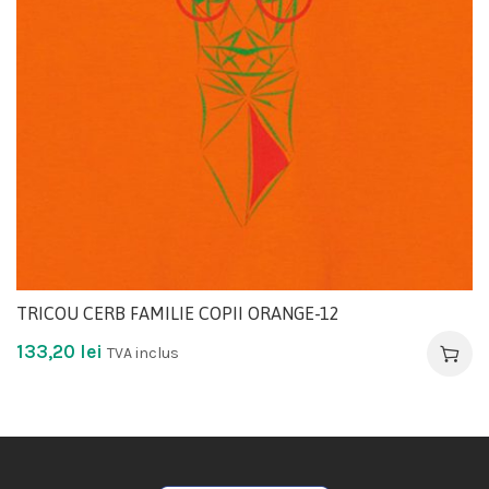
TRICOU CERB FAMILIE COPII ORANGE-12
133,20
lei
TVA inclus