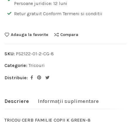
Persoane juridice: 12 luni
Retur gratuit Conform Termeni si conditii
Adauga la favorite
Compara
SKU:
PS2122-01-2-CG-8
Categorie:
Tricouri
Distribuie:
Descriere
Informații suplimentare
TRICOU CERB FAMILIE COPII K GREEN-8