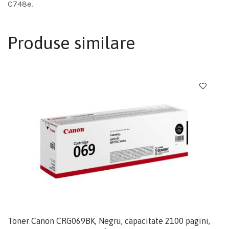
C748e.
Produse similare
Toner Canon CRG069BK, Negru, capacitate 2100 pagini,