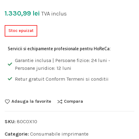
1.330,99
lei
TVA inclus
Stoc epuizat
Servicii si echipamente profesionale pentru HoReCa:
Garantie inclusa | Persoane fizice: 24 luni -
Persoane juridice: 12 luni
Retur gratuit Conform Termeni si conditii
Adauga la favorite
Compara
SKU:
80C0X10
Categorie:
Consumabile imprimante