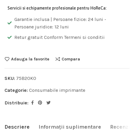
Servicii si echipamente profesionale pentru HoReCa:
Garantie inclusa | Persoane fizice: 24 luni -
Persoane juridice: 12 luni
Retur gratuit Conform Termeni si conditii
Adauga la favorite
Compara
SKU:
75B20K0
Categorie:
Consumabile imprimante
Distribuie:
Descriere
Informații suplimentare
Recenzii 