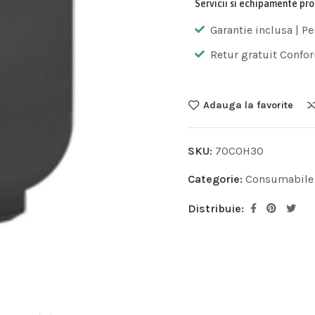
Servicii si echipamente pr
Garantie inclusa | Pe
Retur gratuit Confor
Adauga la favorite
SKU:
70C0H30
Categorie:
Consumabile
Distribuie: