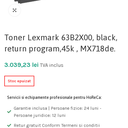
Toner Lexmark 63B2X00, black,
return program,45k , MX718de.
3.039,23
lei
TVA inclus
Stoc epuizat
Servicii si echipamente profesionale pentru HoReCa:
Garantie inclusa | Persoane fizice: 24 luni -
Persoane juridice: 12 luni
Retur gratuit Conform Termeni si conditii