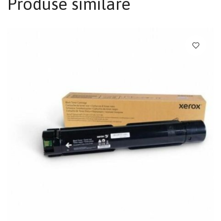
Produse similare