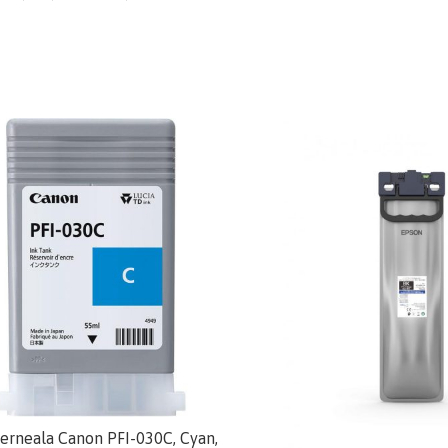
cerneala Canon PFI-030C, Cyan,