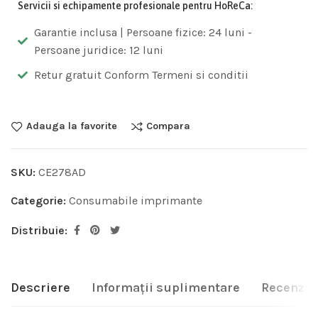
Servicii si echipamente profesionale pentru HoReCa:
Garantie inclusa | Persoane fizice: 24 luni -
Persoane juridice: 12 luni
Retur gratuit Conform Termeni si conditii
Adauga la favorite
Compara
SKU:
CE278AD
Categorie:
Consumabile imprimante
Distribuie:
Descriere
Informații suplimentare
Recenzii 