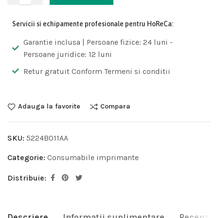
Servicii si echipamente profesionale pentru HoReCa:
Garantie inclusa | Persoane fizice: 24 luni -
Persoane juridice: 12 luni
Retur gratuit Conform Termeni si conditii
Adauga la favorite
Compara
SKU:
5224B011AA
Categorie:
Consumabile imprimante
Distribuie:
Descriere
Informații suplimentare
Recenzii 