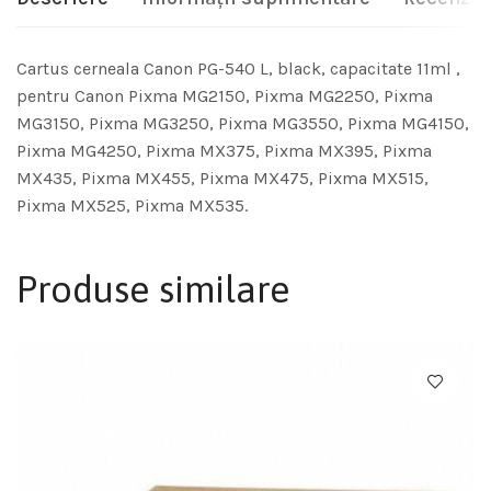
Cartus cerneala Canon PG-540 L, black, capacitate 11ml ,
pentru Canon Pixma MG2150, Pixma MG2250, Pixma
MG3150, Pixma MG3250, Pixma MG3550, Pixma MG4150,
Pixma MG4250, Pixma MX375, Pixma MX395, Pixma
MX435, Pixma MX455, Pixma MX475, Pixma MX515,
Pixma MX525, Pixma MX535.
Produse similare