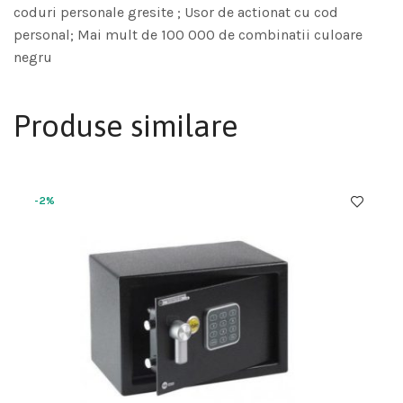
coduri personale gresite ; Usor de actionat cu cod
personal; Mai mult de 100 000 de combinatii culoare
negru
Produse similare
-2%