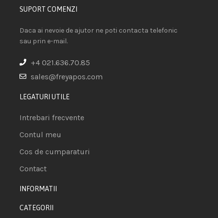
SUPORT COMENZI
Daca ai nevoie de ajutor ne poti contacta telefonic
sau prin e-mail.
+4 021.636.70.85
sales@freyapos.com
LEGATURI UTILE
Intrebari frecvente
Contul meu
Cos de cumparaturi
Contact
INFORMATII
CATEGORII