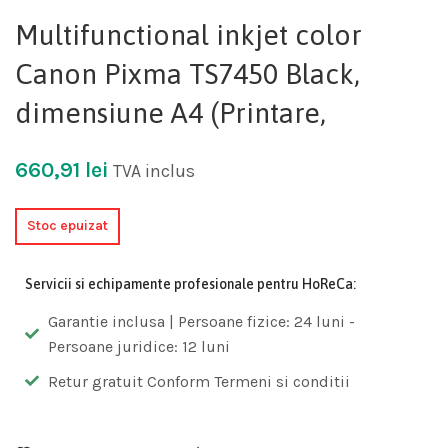
Multifunctional inkjet color
Canon Pixma TS7450 Black,
dimensiune A4 (Printare,
660,91
lei
TVA inclus
Stoc epuizat
Servicii si echipamente profesionale pentru HoReCa:
Garantie inclusa | Persoane fizice: 24 luni -
Persoane juridice: 12 luni
Retur gratuit Conform Termeni si conditii