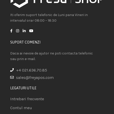
Iti oferim suport telefonic de Luni pana Vineri in
intervalul orar 08:00 – 18:30
SUPORT COMENZI
Daca ai nevoie de ajutor ne poti contacta telefonic
sau prin e-mail.
+4 021.636.70.85
sales@freyapos.com
LEGATURI UTILE
Intrebari frecvente
Contul meu