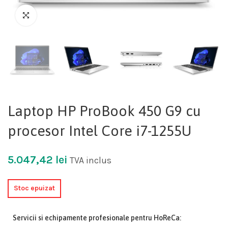
Laptop HP ProBook 450 G9 cu
procesor Intel Core i7-1255U
5.047,42
lei
TVA inclus
Stoc epuizat
Servicii si echipamente profesionale pentru HoReCa: