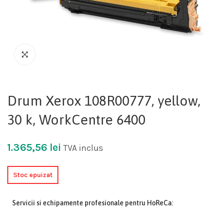
Drum Xerox 108R00777, yellow,
30 k, WorkCentre 6400
1.365,56
lei
TVA inclus
Stoc epuizat
Servicii si echipamente profesionale pentru HoReCa: