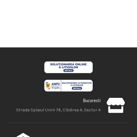
Bucuresti
Strada Splaiul Unirii 76, Clădirea A, Sector 4