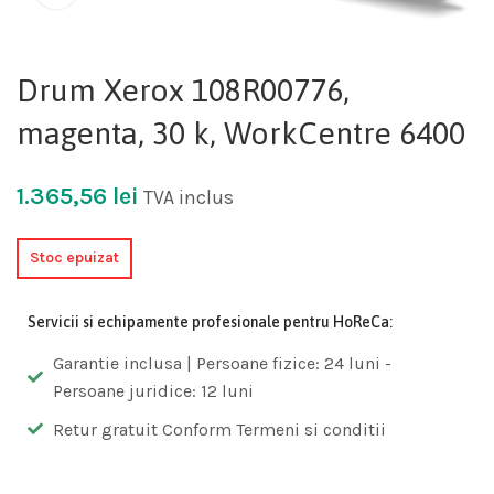
Drum Xerox 108R00776,
magenta, 30 k, WorkCentre 6400
1.365,56
lei
TVA inclus
Stoc epuizat
Servicii si echipamente profesionale pentru HoReCa:
Garantie inclusa | Persoane fizice: 24 luni -
Persoane juridice: 12 luni
Retur gratuit Conform Termeni si conditii