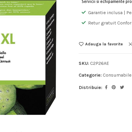
Servicii si echipamente pr
Garantie inclusa | Pe
Retur gratuit Confor
Adauga la favorite
SKU:
C2P26AE
Categorie:
Consumabile
Distribuie: