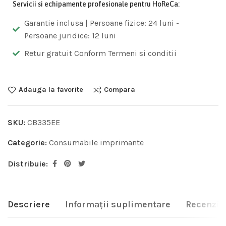
Servicii si echipamente profesionale pentru HoReCa:
Garantie inclusa | Persoane fizice: 24 luni -
Persoane juridice: 12 luni
Retur gratuit Conform Termeni si conditii
Adauga la favorite
Compara
SKU:
CB335EE
Categorie:
Consumabile imprimante
Distribuie:
Descriere
Informații suplimentare
Recenzii 