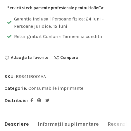
Servicii si echipamente profesionale pentru HoReCa:
Garantie inclusa | Persoane fizice: 24 luni -
Persoane juridice: 12 luni
Retur gratuit Conform Termeni si conditii
Adauga la favorite
Compara
SKU:
BS6411B001AA
Categorie:
Consumabile imprimante
Distribuie:
Descriere
Informații suplimentare
Recenzii 