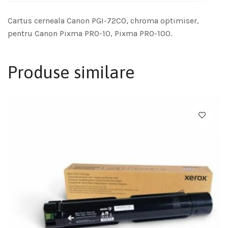
Cartus cerneala Canon PGI-72CO, chroma optimiser,
pentru Canon Pixma PRO-10, Pixma PRO-100.
Produse similare