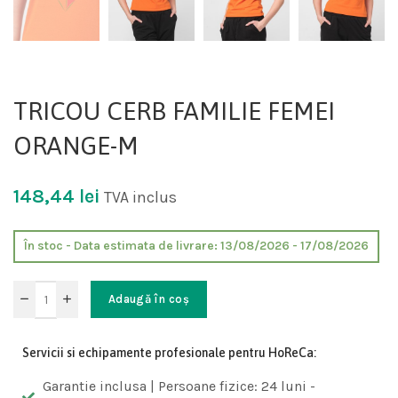
TRICOU CERB FAMILIE FEMEI
ORANGE-M
148,44
lei
TVA inclus
În stoc - Data estimata de livrare: 13/08/2026 - 17/08/2026
Adaugă în coș
Servicii si echipamente profesionale pentru HoReCa:
Garantie inclusa | Persoane fizice: 24 luni -