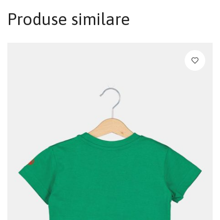
Produse similare