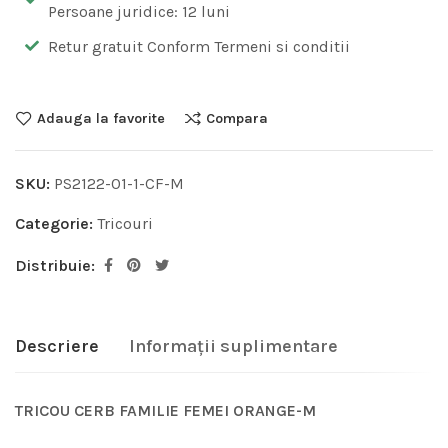
Persoane juridice: 12 luni
Retur gratuit Conform Termeni si conditii
Adauga la favorite
Compara
SKU:
PS2122-01-1-CF-M
Categorie:
Tricouri
Distribuie:
Descriere
Informații suplimentare
TRICOU CERB FAMILIE FEMEI ORANGE-M