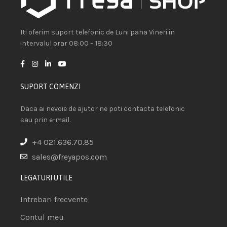
Iti oferim suport telefonic de Luni pana Vineri in
intervalul orar 08:00 – 18:30
SUPORT COMENZI
Daca ai nevoie de ajutor ne poti contacta telefonic
sau prin e-mail.
+4 021.636.70.85
sales@freyapos.com
LEGATURI UTILE
Intrebari frecvente
Contul meu