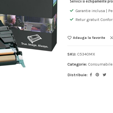
Servicii si echipamente pr
Garantie inclusa | Pe
Retur gratuit Confor
Adauga la favorite
SKU:
C5340MX
Categorie:
Consumabile
Distribuie: