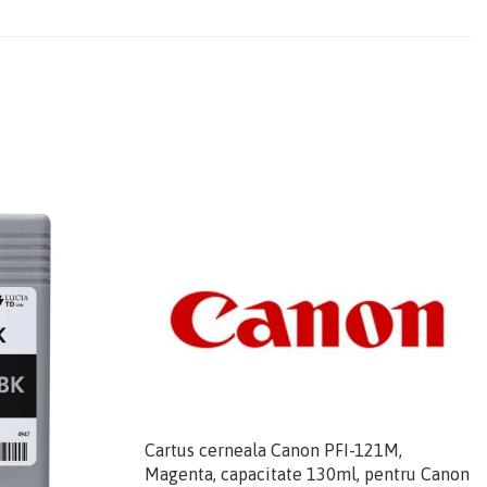
Cartus cerneala Canon PFI-121M,
Magenta, capacitate 130ml, pentru Canon