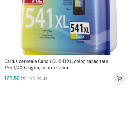
Cartus cerneala Canon CL-541XL, color, capacitate
15ml/400 pagini, pentru Canon
170,82
lei
TVA inclus