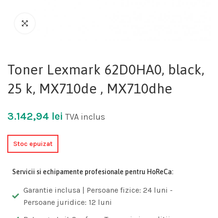
Toner Lexmark 62D0HA0, black,
25 k, MX710de , MX710dhe
3.142,94
lei
TVA inclus
Stoc epuizat
Servicii si echipamente profesionale pentru HoReCa:
Garantie inclusa | Persoane fizice: 24 luni -
Persoane juridice: 12 luni