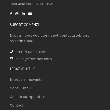
intervalul orar 08:00 – 18:30
SUPORT COMENZI
Daca ai nevoie de ajutor ne poti contacta telefonic
sau prin e-mail.
+4 021.636.70.85
sales@freyapos.com
LEGATURI UTILE
Intrebari frecvente
Contul meu
Cos de cumparaturi
Contact