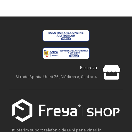
Bucuresti
Strada Splaiul Unirii 76, Clădirea A, Sector 4
Iti oferim suport telefonic de Luni pana Vineri in