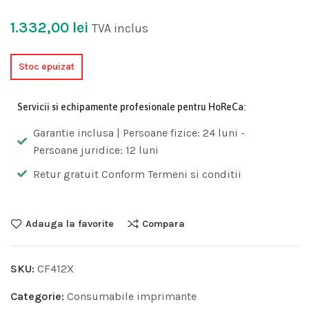
1.332,00
lei
TVA inclus
Stoc epuizat
Servicii si echipamente profesionale pentru HoReCa:
Garantie inclusa | Persoane fizice: 24 luni -
Persoane juridice: 12 luni
Retur gratuit Conform Termeni si conditii
Adauga la favorite
Compara
SKU:
CF412X
Categorie:
Consumabile imprimante