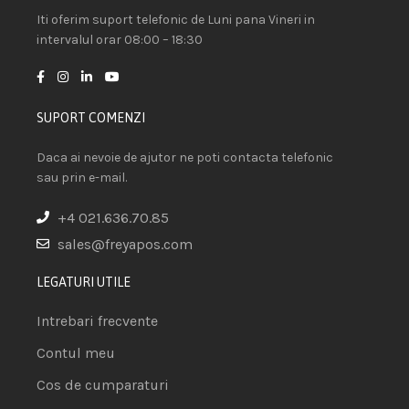
Iti oferim suport telefonic de Luni pana Vineri in
intervalul orar 08:00 – 18:30
SUPORT COMENZI
Daca ai nevoie de ajutor ne poti contacta telefonic
sau prin e-mail.
+4 021.636.70.85
sales@freyapos.com
LEGATURI UTILE
Intrebari frecvente
Contul meu
Cos de cumparaturi