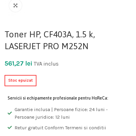
Toner HP, CF403A, 1.5 k,
LASERJET PRO M252N
561,27
lei
TVA inclus
Stoc epuizat
Servicii si echipamente profesionale pentru HoReCa:
Garantie inclusa | Persoane fizice: 24 luni -
Persoane juridice: 12 luni
Retur gratuit Conform Termeni si conditii